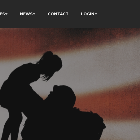
ES
NEWS
CONTACT
LOGIN