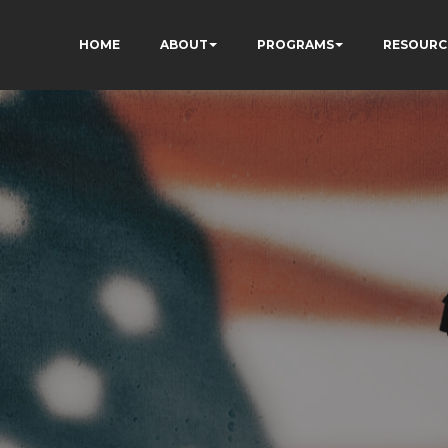
HOME
ABOUT
PROGRAMS
RESOURC