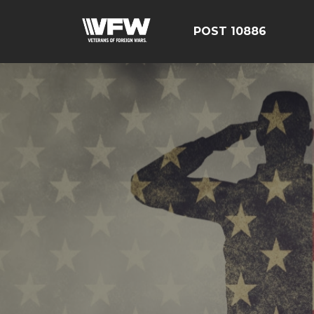
POST 10886