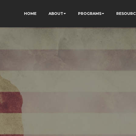
HOME
ABOUT
PROGRAMS
RESOURC