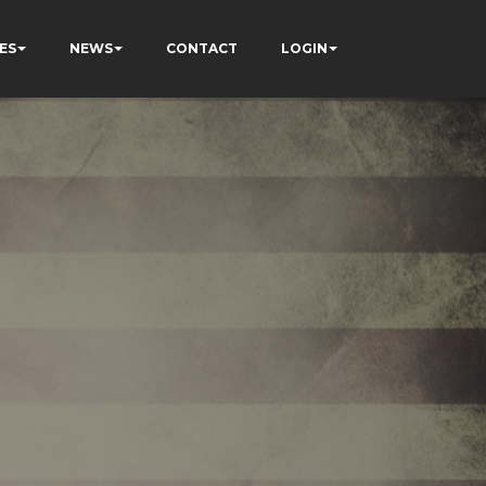
ES
NEWS
CONTACT
LOGIN